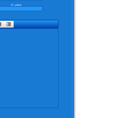
El. paštas