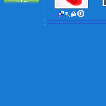
Facebook