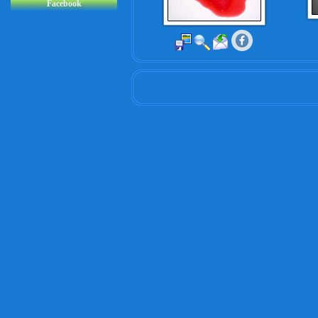
Facebook