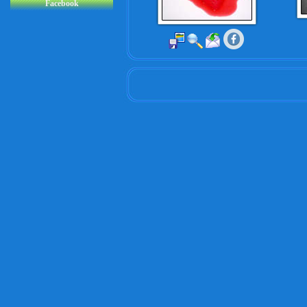
Facebook