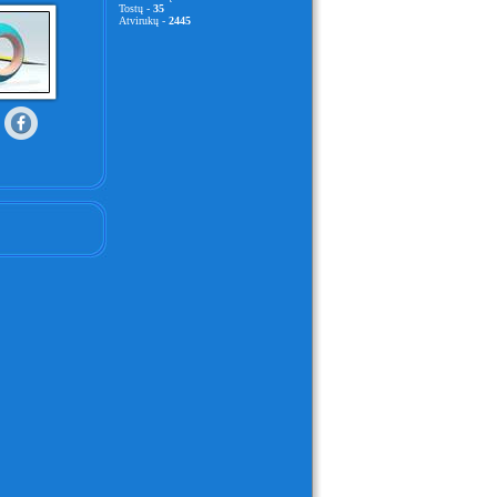
Tostų -
35
Atvirukų -
2445