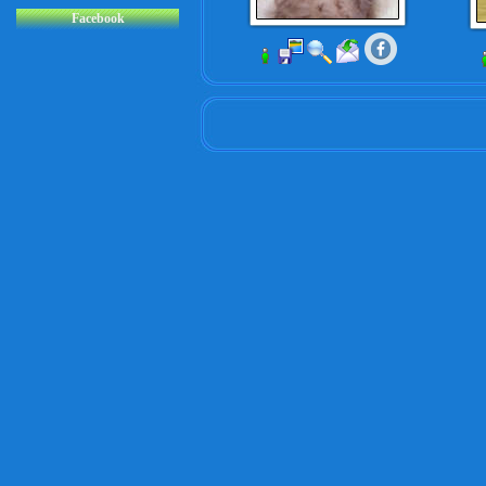
Facebook