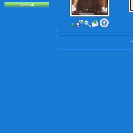
Facebook
< 