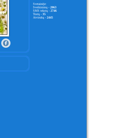
Svetainėje:
Sveikinimų -
2063
SMS tekstų -
2746
Tostų -
35
Atvirukų -
2445