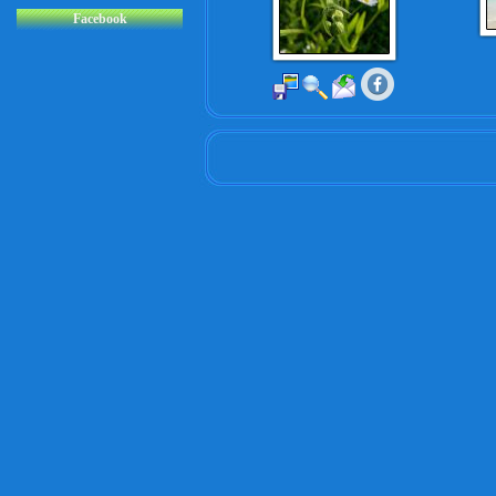
Facebook