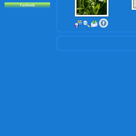
Facebook