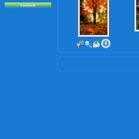
Facebook